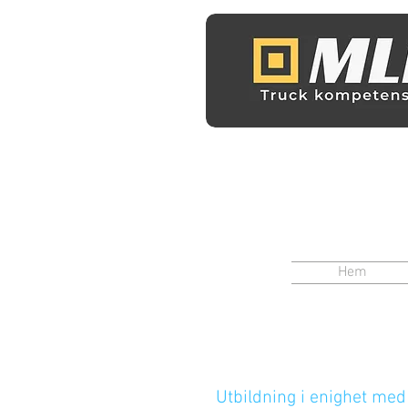
Hem
Utbildning i enighet med