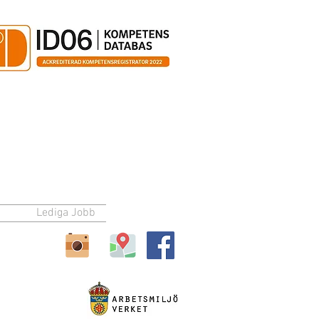
Lediga Jobb